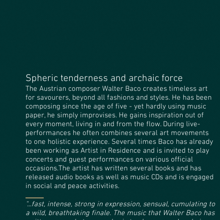
Spheric tenderness and archaic force
The Austrian composer Walter Baco creates timeless art
for savourers, beyond all fashions and styles. He has been
composing since the age of five - yet hardly using music
paper, he simply improvises. He gains inspiration out of
every moment, living in and from the flow. During live-
performances he often combines several art movements
to one holistic experience. Several times Baco has already
been working as Artist in Residence and is invited to play
concerts and guest performances on various official
occasions.The artist has written several books and has
released audio books as well as music CDs and is engaged
in social and peace activities.
"...fast, intense, strong in expression, sensual, cumulating to
a wild, breathtaking finale. The music that Walter Baco has